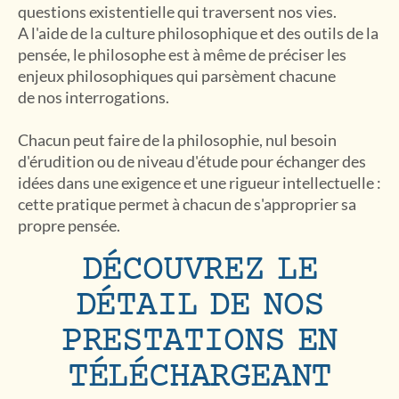
questions existentielle qui traversent nos vies.
A l'aide de la culture philosophique et des outils de la
pensée, le philosophe est à même de préciser les
enjeux philosophiques qui parsèment chacune
de nos interrogations.
Chacun peut faire de la philosophie, nul besoin
d'érudition ou de niveau d'étude pour échanger des
idées dans une exigence et une rigueur intellectuelle :
cette pratique permet à chacun de s'approprier sa
propre pensée.
DÉCOUVREZ LE
DÉTAIL DE NOS
PRESTATIONS EN
TÉLÉCHARGEANT