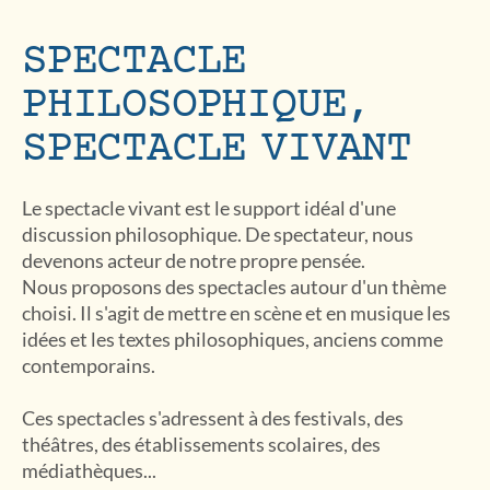
SPECTACLE
PHILOSOPHIQUE,
SPECTACLE VIVANT
Le spectacle vivant est le support idéal d'une
discussion philosophique. De spectateur, nous
devenons acteur de notre propre pensée.
Nous proposons des spectacles autour d'un thème
choisi. Il s'agit de mettre en scène et en musique les
idées et les textes philosophiques, anciens comme
contemporains.
Ces spectacles s'adressent à des festivals, des
théâtres, des établissements scolaires, des
médiathèques...