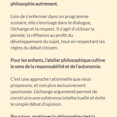
philosophie autrement.
Loin de s’enfermer dans un programme
scolaire, elle s’envisage dans le dialogue,
l’échange et le respect. Il s’agit d’utiliser la
pensée, la réflexion au profit du
développement du sujet, tout en respectant les
règles du débat citoyen.
Pour les enfants, l’atelier philosophique cultive
le sens de la responsabilité et de l’autonomie.
C’est une approche rationnelle que nous
proposons, et non plus exclusivement
spontanée. L’échange argumenté permet de
construire une cohérence intellectuelle et évite
le simple débat d’opinion.
Pour tous, pratiquer la philosophie c’est la