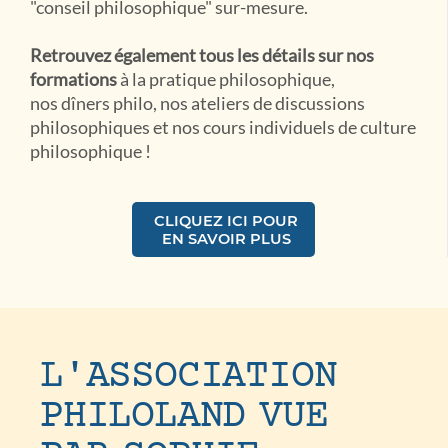
"conseil philosophique" sur-mesure.
Retrouvez également tous les détails sur nos
formations
à la pratique philosophique,
nos dîners philo, nos ateliers de discussions
philosophiques et nos cours individuels de culture
philosophique !
CLIQUEZ ICI POUR
EN SAVOIR PLUS
L'ASSOCIATION
PHILOLAND VUE