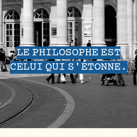
LE PHILOSOPHE EST
CELUI QUI S'ÉTONNE.