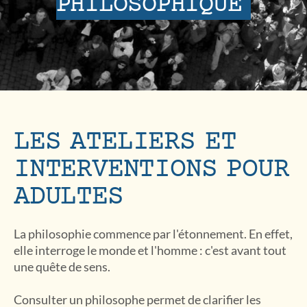
PHILOSOPHIQUE
LES ATELIERS ET
INTERVENTIONS POUR
ADULTES
La philosophie commence par l'étonnement. En effet,
elle interroge le monde et l'homme : c'est avant tout
une quête de sens.
Consulter un philosophe permet de clarifier les