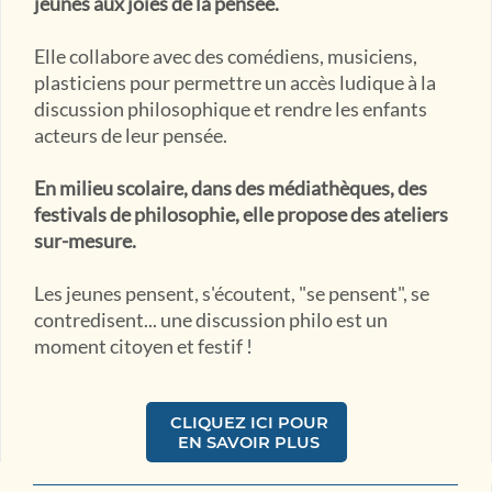
jeunes aux joies de la pensée.
Elle collabore avec des comédiens, musiciens,
plasticiens pour permettre un accès ludique à la
discussion philosophique et rendre les enfants
acteurs de leur pensée.
En milieu scolaire, dans des médiathèques, des
festivals de philosophie, elle propose des ateliers
sur-mesure.
Les jeunes pensent, s'écoutent, "se pensent", se
contredisent... une discussion philo est un
moment citoyen et festif !
CLIQUEZ ICI POUR
EN SAVOIR PLUS