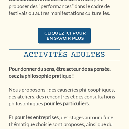
proposer des "performances" dans le cadre de
festivals ou autres manifestations culturelles.
CLIQUEZ ICI POUR
EN SAVOIR PLUS
ACTIVITÉS ADULTES
Pour donner du sens, être acteur de sa pensée,
osez la philosophie pratique !
Nous proposons : des causeries philosophiques,
des ateliers, des rencontres et des consultations
philosophiques
pour les particuliers
.
Et
pour les entreprises
, des stages autour d'une
thématique choisie sont proposés, ainsi que du