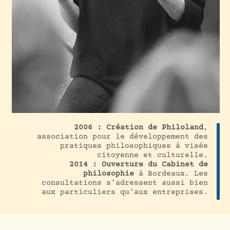
2006 : Création de Philoland
,
association pour le développement des
pratiques philosophiques à visée
citoyenne et culturelle.
2014 : Ouverture du Cabinet de
philosophie
à Bordeaux. Les
consultations s'adressent aussi bien
aux particuliers qu'aux entreprises.