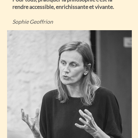
rendre accessible, enrichissante et vivante.
Sophie Geoffrion