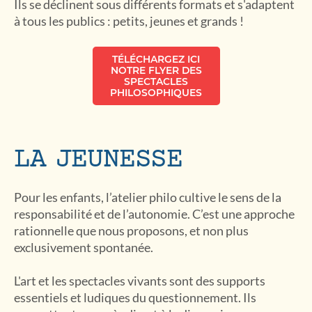
Ils se déclinent sous différents formats et s'adaptent
à tous les publics : petits, jeunes et grands !
TÉLÉCHARGEZ ICI
NOTRE FLYER DES
SPECTACLES
PHILOSOPHIQUES
LA JEUNESSE
Pour les enfants, l’atelier philo cultive le sens de la
responsabilité et de l’autonomie. C’est une approche
rationnelle que nous proposons, et non plus
exclusivement spontanée.
L'art et les spectacles vivants sont des supports
essentiels et ludiques du questionnement. Ils