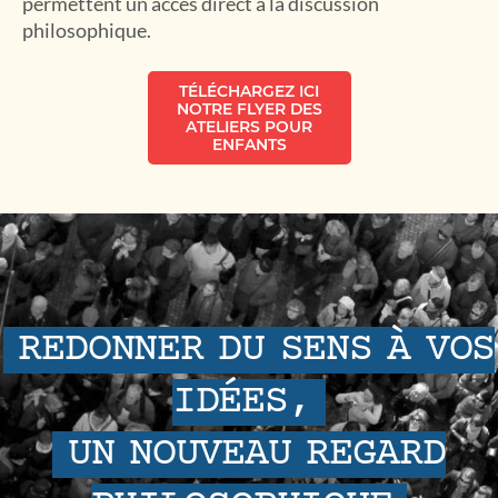
permettent un accès direct à la discussion
philosophique.
TÉLÉCHARGEZ ICI
NOTRE FLYER DES
ATELIERS POUR
ENFANTS
REDONNER DU SENS À VOS
IDÉES,
UN NOUVEAU REGARD