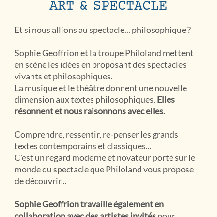
ART & SPECTACLE
Et si nous allions au spectacle... philosophique ?
Sophie Geoffrion et la troupe Philoland mettent
en scène les idées en proposant des spectacles
vivants et philosophiques.
La musique et le théâtre donnent une nouvelle
dimension aux textes philosophiques.
Elles
résonnent et nous raisonnons avec elles.
Comprendre, ressentir, re-penser les grands
textes contemporains et classiques...
C'est un regard moderne et novateur porté sur le
monde du spectacle que Philoland vous propose
de découvrir...
Sophie Geoffrion travaille également en
collaboration avec des artistes invités
pour