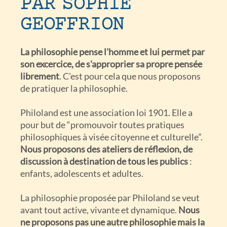
PAR SOPHIE
GEOFFRION
La philosophie pense l'homme et lui permet par
son excercice, de s'approprier sa propre pensée
librement
. C'est pour cela que nous proposons
de pratiquer la philosophie.
Philoland est une association loi 1901. Elle a
pour but de “promouvoir toutes pratiques
philosophiques à visée citoyenne et culturelle”.
Nous proposons des ateliers de réflexion, de
discussion à destination de tous les publics
:
enfants, adolescents et adultes.
La philosophie proposée par Philoland se veut
avant tout active, vivante et dynamique.
Nous
ne proposons pas une autre philosophie mais la