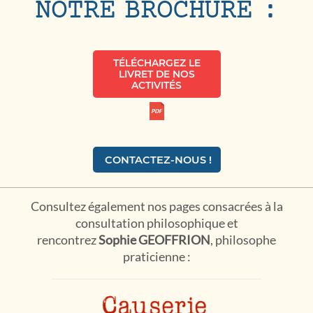
NOTRE BROCHURE :
TÉLÉCHARGEZ LE
LIVRET DE NOS
ACTIVITÉS
CONTACTEZ-NOUS !
Consultez également nos pages consacrées à la
consultation philosophique et
rencontrez
Sophie GEOFFRION
, philosophe
praticienne :